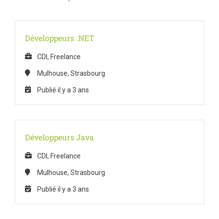
Développeurs .NET
CDI, Freelance
Mulhouse, Strasbourg
Publié il y a 3 ans
Développeurs Java
CDI, Freelance
Mulhouse, Strasbourg
Publié il y a 3 ans