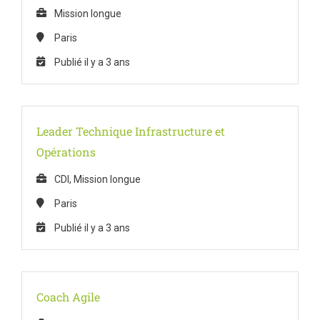
Mission longue
Paris
Publié il y a 3 ans
Leader Technique Infrastructure et
Opérations
CDI, Mission longue
Paris
Publié il y a 3 ans
Coach Agile