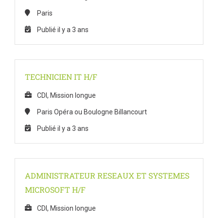
Paris
Publié il y a 3 ans
TECHNICIEN IT H/F
CDI, Mission longue
Paris Opéra ou Boulogne Billancourt
Publié il y a 3 ans
ADMINISTRATEUR RESEAUX ET SYSTEMES
MICROSOFT H/F
CDI, Mission longue