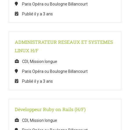
Paris Opéra ou Boulogne Billancourt
Publié il y a 3 ans
ADMINISTRATEUR RESEAUX ET SYSTEMES
LINUX H/F
CDI, Mission longue
Paris Opéra ou Boulogne Billancourt
Publié il y a 3 ans
Développeur Ruby on Rails (H/F)
CDI, Mission longue