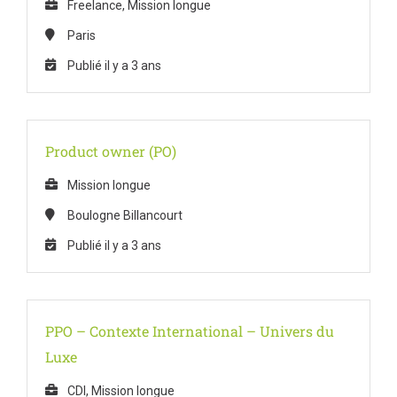
Freelance, Mission longue
Paris
Publié il y a 3 ans
Product owner (PO)
Mission longue
Boulogne Billancourt
Publié il y a 3 ans
PPO – Contexte International – Univers du
Luxe
CDI, Mission longue